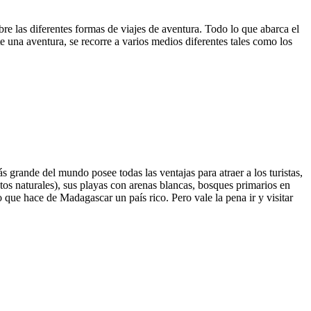
 las diferentes formas de viajes de aventura. Todo lo que abarca el
e una aventura, se recorre a varios medios diferentes tales como los
 grande del mundo posee todas las ventajas para atraer a los turistas,
ntos naturales), sus playas con arenas blancas, bosques primarios en
que hace de Madagascar un país rico. Pero vale la pena ir y visitar