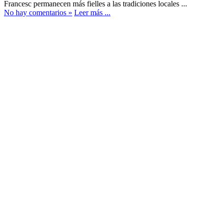
Francesc permanecen más fielles a las tradiciones locales ...
No hay comentarios »
Leer más ...