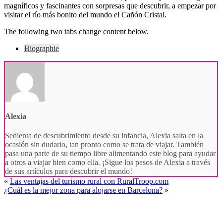
magníficos y fascinantes con sorpresas que descubrir, a empezar por
visitar el río más bonito del mundo el Cañón Cristal.
The following two tabs change content below.
Biographie
Alexia
Sedienta de descubrimiento desde su infancia, Alexia salta en la
ocasión sin dudarlo, tan pronto como se trata de viajar. También
pasa una parte de su tiempo libre alimentando este blog para ayudar
a otros a viajar bien como ella. ¡Sigue los pasos de Alexia a través
de sus artículos para descubrir el mundo!
«
Las ventajas del turismo rural con RuralTroop.com
¿Cuál es la mejor zona para alojarse en Barcelona?
»