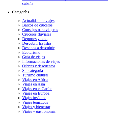
cabaña
Categorías
Actualidad de viajes
Barcos de cruceros
Consejos para viajeros
Cruceros fluviales
Deportes y ocio
Descubrir las Islas
Destinos a descubrir
Ecoturismo
Guía de viajes
Informaciones de viajes
Ofertas y descuentos
Sin categoría
Turismo cultural
Viajes en Africa
Viajes en Asia
Viajes en el Caribe
Viajes en Europa
Viajes insólitos
Viajes temáticos
Viajes y bienestar
Viajes y gastronomía