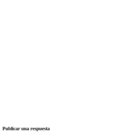
Publicar una respuesta