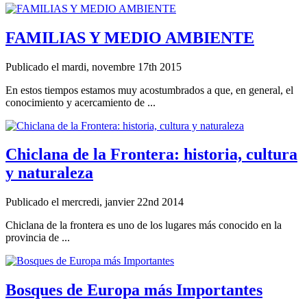
FAMILIAS Y MEDIO AMBIENTE
Publicado el mardi, novembre 17th 2015
En estos tiempos estamos muy acostumbrados a que, en general, el
conocimiento y acercamiento de ...
Chiclana de la Frontera: historia, cultura
y naturaleza
Publicado el mercredi, janvier 22nd 2014
Chiclana de la frontera es uno de los lugares más conocido en la
provincia de ...
Bosques de Europa más Importantes