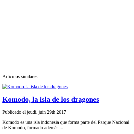
Articulos similares
Komodo, la isla de los dragones
Publicado el jeudi, juin 29th 2017
Komodo es una isla indonesia que forma parte del Parque Nacional
de Komodo, formado además ...