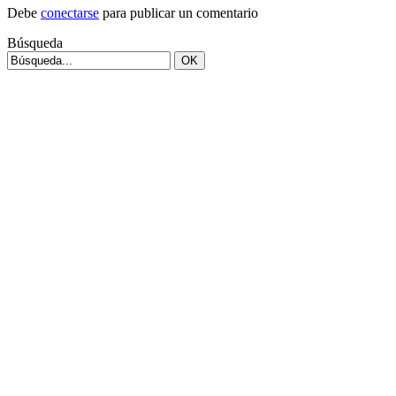
Debe
conectarse
para publicar un comentario
Búsqueda