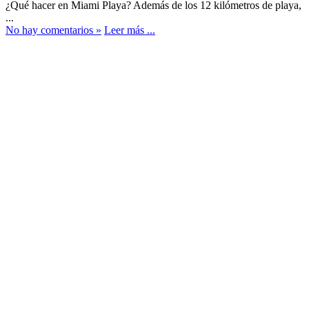
¿Qué hacer en Miami Playa? Además de los 12 kilómetros de playa,
...
No hay comentarios »
Leer más ...