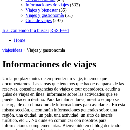
Informaciones de viajes
(532)
Viajes y bienestar
(35)
Viajes y gastronomía
(51)
Guía de viajes
(297)
Ir al contenido
Ir a buscar
RSS Feed
Home
viajesideas
» Viajes y gastronomía
Informaciones de viajes
Un largo plazo antes de emprender un viaje, tenemos que
documentarnos. Las tareas que tenemos que hacer: ocuparse de las
reservas, consultar agencias de viajes o tour operadores, acudir a
guías de viajes en línea, informarse sobre las actividades que se
pueden hacer a destino. Para facilitar su tarea, nuestro equipo se
encarga de dar el máximo de informaciones para ayudarles. En esta
misma sección, encontrarán informaciones generales sobre una
región, una ciudad, un país, una actividad, un sitio de interés
turístico, etc.… No dude en comunicar con nosotros para
informaciones complementarias. Bienvenido en el blog dedicado