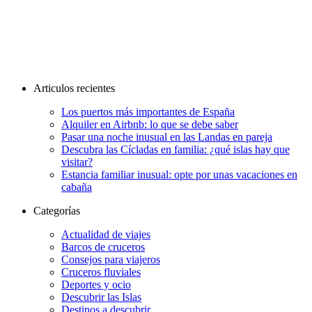
Articulos recientes
Los puertos más importantes de España
Alquiler en Airbnb: lo que se debe saber
Pasar una noche inusual en las Landas en pareja
Descubra las Cícladas en familia: ¿qué islas hay que
visitar?
Estancia familiar inusual: opte por unas vacaciones en
cabaña
Categorías
Actualidad de viajes
Barcos de cruceros
Consejos para viajeros
Cruceros fluviales
Deportes y ocio
Descubrir las Islas
Destinos a descubrir