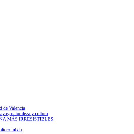
ad de Valencia
ayas, naturaleza y cultura
NA MÁS IRRESISTIBLES
oltero mixta