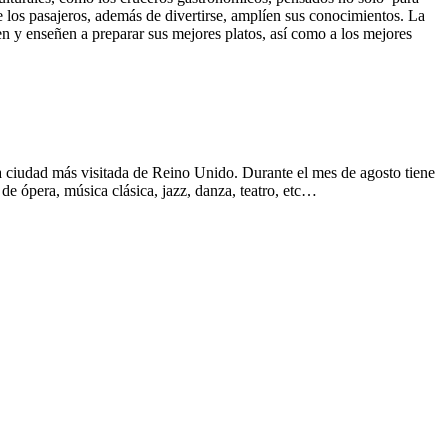
e los pasajeros, además de divertirse, amplíen sus conocimientos. La
n y enseñen a preparar sus mejores platos, así como a los mejores
ciudad más visitada de Reino Unido. Durante el mes de agosto tiene
de ópera, música clásica, jazz, danza, teatro, etc…