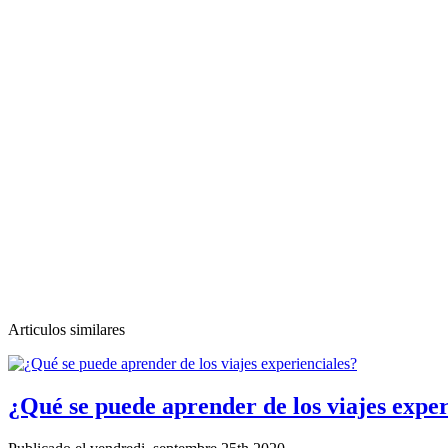
Articulos similares
¿Qué se puede aprender de los viajes exper