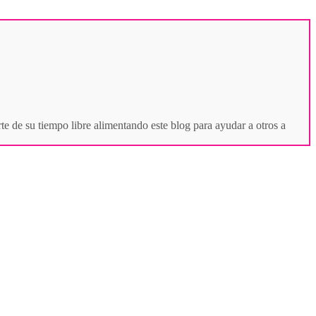
te de su tiempo libre alimentando este blog para ayudar a otros a