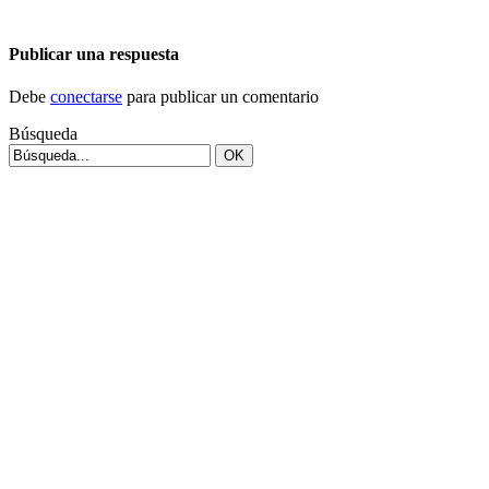
Publicar una respuesta
Debe
conectarse
para publicar un comentario
Búsqueda