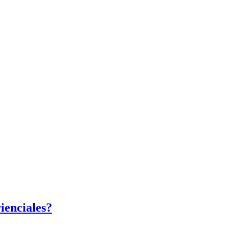
ienciales?