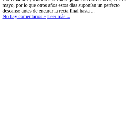
mayo, por lo que otros años estos días suponían un perfecto
descanso antes de encarar la recta final hasta ...
No hay comentarios »
Leer más ...