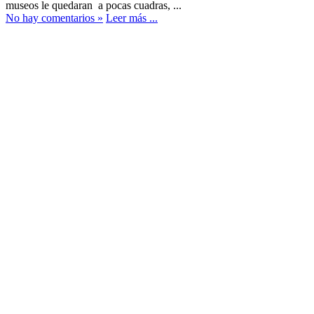
museos le quedaran a pocas cuadras, ...
No hay comentarios »
Leer más ...