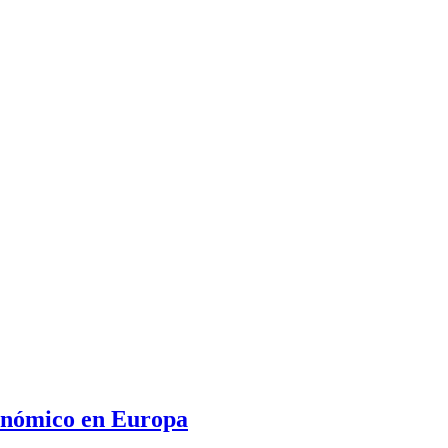
conómico en Europa