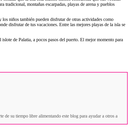
ura tradicional, montañas escarpadas, playas de arena y pueblos
y los niños también pueden disfrutar de otras actividades como
de disfrutar de tus vacaciones. Entre las mejores playas de la isla se
l islote de Palatia, a pocos pasos del puerto. El mejor momento para
te de su tiempo libre alimentando este blog para ayudar a otros a