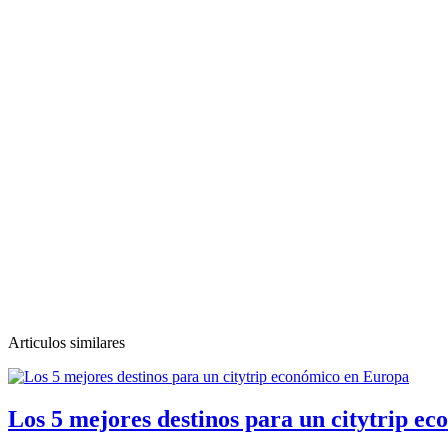
Articulos similares
Los 5 mejores destinos para un citytrip e