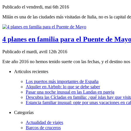
Publicado el vendredi, mai 6th 2016
Milán es una de las ciudades más visitadas de Italia, no es la capital del
4 planes en familia para el Puente de May
Publicado el mardi, avril 12th 2016
Este año 2016 no hemos tenido suerte con las fechas, y el destino nos 
Articulos recientes
Los puertos más importantes de España
Alquiler en Airbnb: lo que se debe saber
Pasar una noche inusual en las Landas en pareja
Descubra las Cícladas en familia: ¿qué islas hay que visit
Estancia familiar inusual: opte por unas vacaciones en c
Categorías
Actualidad de viajes
Barcos de cruceros