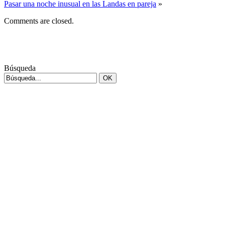
Pasar una noche inusual en las Landas en pareja
»
Comments are closed.
Búsqueda