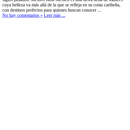
cuya belleza va más allá de la que se refleja en su costa caribeña,
con destinos perfectos para quienes buscan conocer ...
No hay comentarios »
Leer más ...