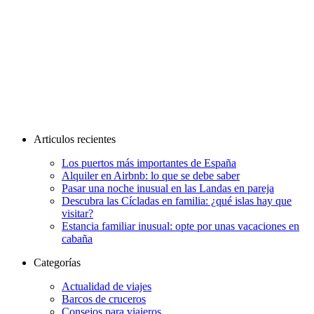
Articulos recientes
Los puertos más importantes de España
Alquiler en Airbnb: lo que se debe saber
Pasar una noche inusual en las Landas en pareja
Descubra las Cícladas en familia: ¿qué islas hay que
visitar?
Estancia familiar inusual: opte por unas vacaciones en
cabaña
Categorías
Actualidad de viajes
Barcos de cruceros
Consejos para viajeros