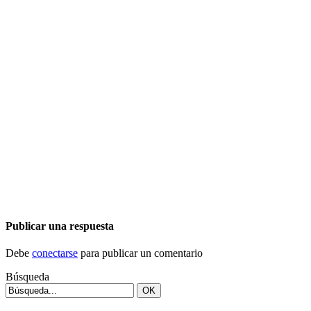
Publicar una respuesta
Debe
conectarse
para publicar un comentario
Búsqueda