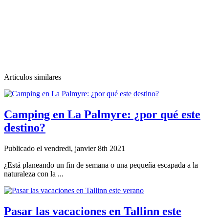
Articulos similares
Camping en La Palmyre: ¿por qué este
destino?
Publicado el vendredi, janvier 8th 2021
¿Está planeando un fin de semana o una pequeña escapada a la
naturaleza con la ...
Pasar las vacaciones en Tallinn este