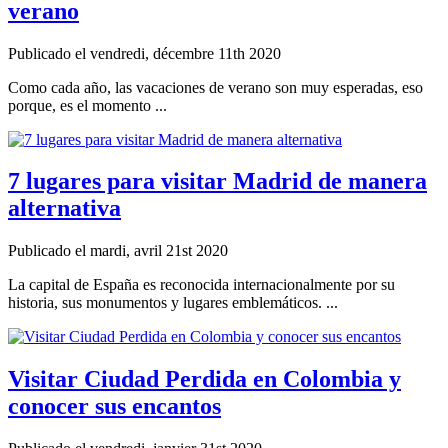
verano
Publicado el vendredi, décembre 11th 2020
Como cada año, las vacaciones de verano son muy esperadas, eso
porque, es el momento ...
7 lugares para visitar Madrid de manera
alternativa
Publicado el mardi, avril 21st 2020
La capital de España es reconocida internacionalmente por su
historia, sus monumentos y lugares emblemáticos. ...
Visitar Ciudad Perdida en Colombia y
conocer sus encantos