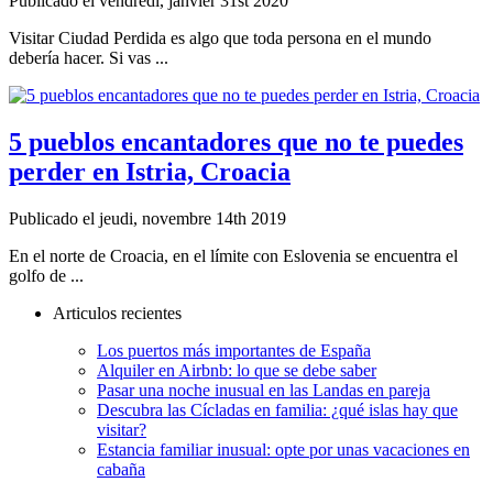
Publicado el vendredi, janvier 31st 2020
Visitar Ciudad Perdida es algo que toda persona en el mundo
debería hacer. Si vas ...
5 pueblos encantadores que no te puedes
perder en Istria, Croacia
Publicado el jeudi, novembre 14th 2019
En el norte de Croacia, en el límite con Eslovenia se encuentra el
golfo de ...
Articulos recientes
Los puertos más importantes de España
Alquiler en Airbnb: lo que se debe saber
Pasar una noche inusual en las Landas en pareja
Descubra las Cícladas en familia: ¿qué islas hay que
visitar?
Estancia familiar inusual: opte por unas vacaciones en
cabaña