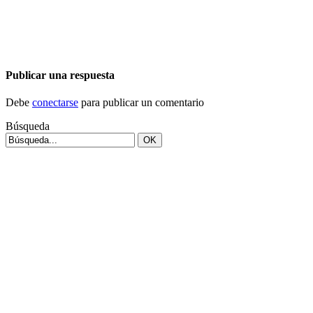
Publicar una respuesta
Debe
conectarse
para publicar un comentario
Búsqueda