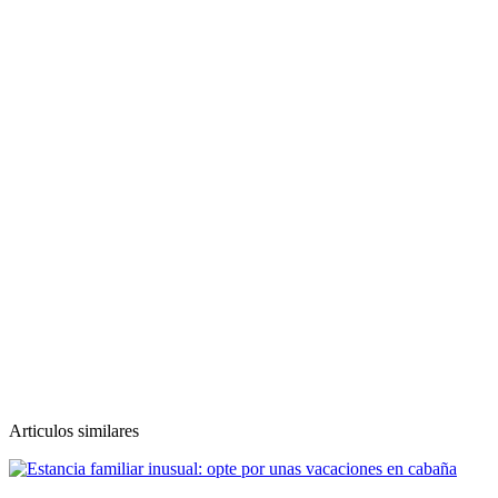
Articulos similares