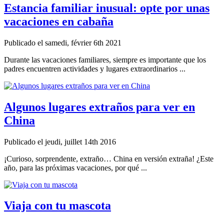
Estancia familiar inusual: opte por unas
vacaciones en cabaña
Publicado el samedi, février 6th 2021
Durante las vacaciones familiares, siempre es importante que los
padres encuentren actividades y lugares extraordinarios ...
Algunos lugares extraños para ver en
China
Publicado el jeudi, juillet 14th 2016
¡Curioso, sorprendente, extraño… China en versión extraña! ¿Este
año, para las próximas vacaciones, por qué ...
Viaja con tu mascota