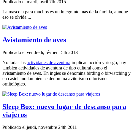
Publicado el mardi, avril 7th 2015
La mascota para muchos es un integrante más de la familia, aunque
eso se olvida ...
Avistamiento de aves
Publicado el vendredi, février 15th 2013
No todas las
actividades de aventura
implican acción y riesgo, hay
también actividades de aventura de tipo cultural como el
avistamiento de aves. En ingles se denomina birding o birwatching y
en castellano también se denomina aviturismo o turismo
ornitológico.
Sleep Box: nuevo lugar de descanso para
viajeros
Publicado el jeudi, novembre 24th 2011