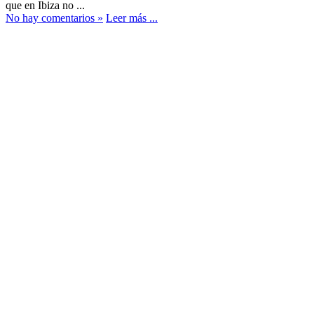
que en Ibiza no ...
No hay comentarios »
Leer más ...