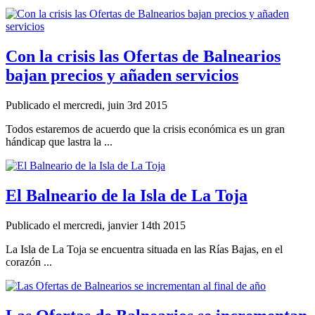
Con la crisis las Ofertas de Balnearios
bajan precios y añaden servicios
Publicado el mercredi, juin 3rd 2015
Todos estaremos de acuerdo que la crisis económica es un gran
hándicap que lastra la ...
El Balneario de la Isla de La Toja
Publicado el mercredi, janvier 14th 2015
La Isla de La Toja se encuentra situada en las Rías Bajas, en el
corazón ...