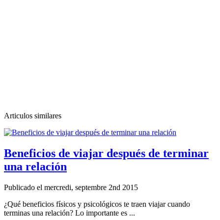
Articulos similares
Beneficios de viajar después de terminar
una relación
Publicado el mercredi, septembre 2nd 2015
¿Qué beneficios físicos y psicológicos te traen viajar cuando
terminas una relación? Lo importante es ...