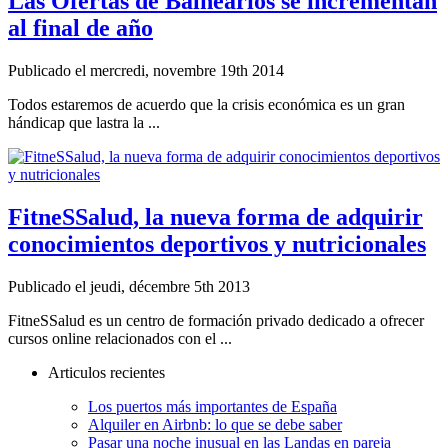
Las Ofertas de Balnearios se incrementan
al final de año
Publicado el mercredi, novembre 19th 2014
Todos estaremos de acuerdo que la crisis económica es un gran
hándicap que lastra la ...
FitneSSalud, la nueva forma de adquirir
conocimientos deportivos y nutricionales
Publicado el jeudi, décembre 5th 2013
FitneSSalud es un centro de formación privado dedicado a ofrecer
cursos online relacionados con el ...
Articulos recientes
Los puertos más importantes de España
Alquiler en Airbnb: lo que se debe saber
Pasar una noche inusual en las Landas en pareja