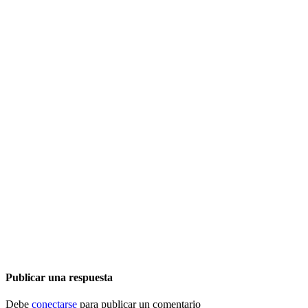
Publicar una respuesta
Debe
conectarse
para publicar un comentario