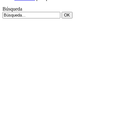
Búsqueda