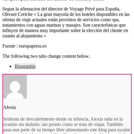
Segun la afirmacion del director de Voyage Privé para España,
Olivuer Creiche « La gran mayoría de los hoteles disponibles en las
ofertas de viaje actuales están provistos de servicios como spa,
tratamientos con aguas marinas y masajes. Son características que
influyen de manera muy importante sobre la elección del cliente en
cuanto al alojamiento »
Fuente : europapress.es
The following two tabs change content below.
Biographie
Alexia
Sedienta de descubrimiento desde su infancia, Alexia salta en la
ocasión sin dudarlo, tan pronto como se trata de viajar. También
pasa una parte de su tiempo libre alimentando este blog para ayudar