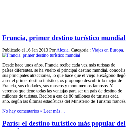
Francia, primer destino turístico mundial
Publicado el 16 Jan 2013 Por
Alexia
. Categoria :
Viajes en Europa
.
Desde hace unos años, Francia recibe cada vez más turistas de
países diferentes, se ha vuelto el principal destino mundial, conocéis
sus principales atracciones, lo que hace que el viejo Hexágono llegó
a ser el primer destino turístico, os propongo descubrir lo mejor de
Francia, sus ciudades, sus museos y monumentos famosos. Ya
veremos que tiene todas las ventajas para ser un país de destino de
millones de turistas. Recibe a eso de 80 millones de turistas cada
año, según las últimas estadísticas del Ministerio de Turismo francés.
No hay comentarios »
Leer más ...
París: el destino turístico más popular del