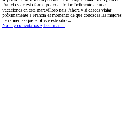
Francia y de esta forma poder disfrutar fácilmente de unas
vacaciones en este maravilloso país. Ahora y si deseas viajar
próximamente a Francia es momento de que conozcas las mejores
herramientas que te ofrece este sitio ...
No hay comentarios »
Leer más ...