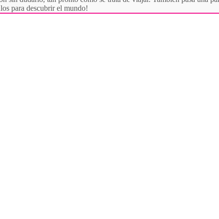
culos para descubrir el mundo!