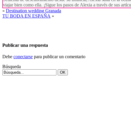
viajar bien como ella. ¡Sigue los pasos de Alexia a través de sus artí
«
Destination wedding Granada
TU BODA EN ESPAÑA
»
Publicar una respuesta
Debe
conectarse
para publicar un comentario
Búsqueda