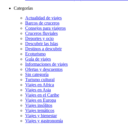
Categorías
Actualidad de viajes
Barcos de cruceros
Consejos para viajeros
Cruceros fluviales
Deportes y ocio
Descubrir las Islas
Destinos a descubrir
Ecoturismo
Guía de viajes
Informaciones de viajes
Ofertas y descuentos
Sin categoría
Turismo cultural
Viajes en Africa
Viajes en Asia
Viajes en el Caribe
Viajes en Europa
Viajes insólitos
Viajes temáticos
Viajes y bienestar
Viajes y gastronomía