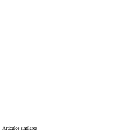
Articulos similares