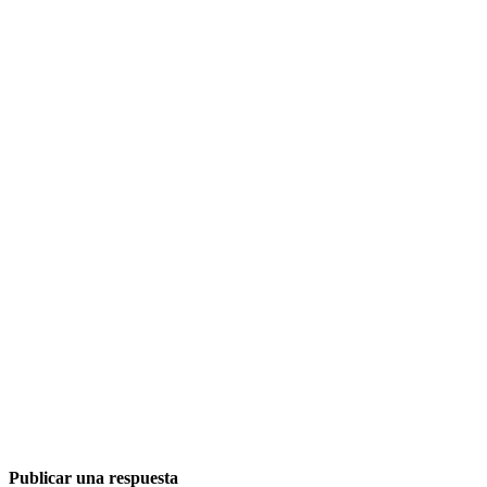
Publicar una respuesta