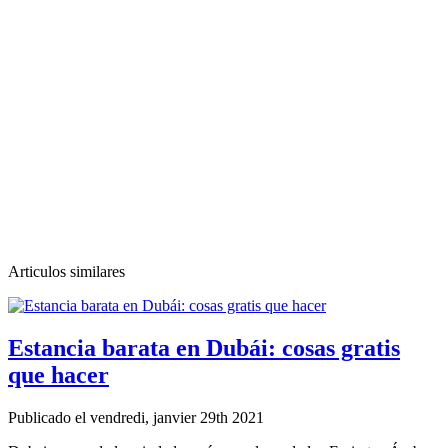
Articulos similares
Estancia barata en Dubái: cosas gratis
que hacer
Publicado el vendredi, janvier 29th 2021