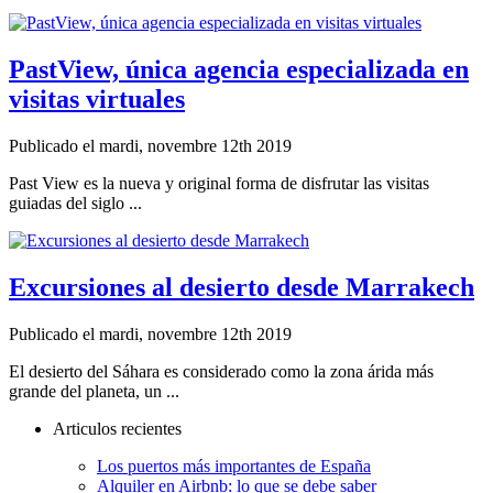
PastView, única agencia especializada en
visitas virtuales
Publicado el mardi, novembre 12th 2019
Past View es la nueva y original forma de disfrutar las visitas
guiadas del siglo ...
Excursiones al desierto desde Marrakech
Publicado el mardi, novembre 12th 2019
El desierto del Sáhara es considerado como la zona árida más
grande del planeta, un ...
Articulos recientes
Los puertos más importantes de España
Alquiler en Airbnb: lo que se debe saber