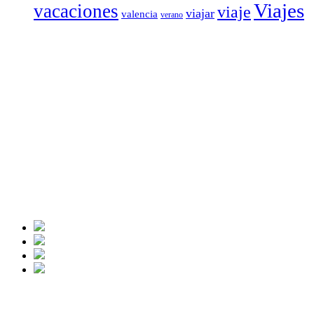
Viajes
vacaciones
viaje
viajar
valencia
verano