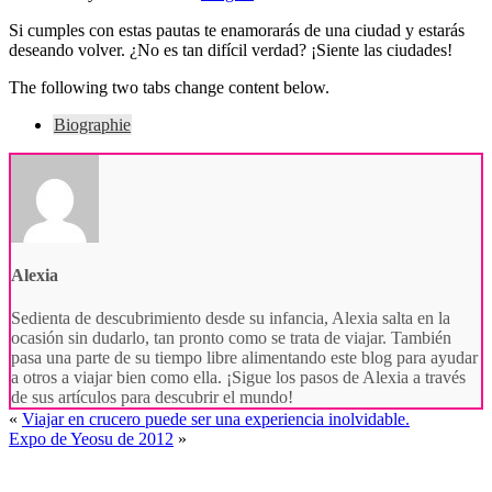
Si cumples con estas pautas te enamorarás de una ciudad y estarás
deseando volver. ¿No es tan difícil verdad? ¡Siente las ciudades!
The following two tabs change content below.
Biographie
Alexia
Sedienta de descubrimiento desde su infancia, Alexia salta en la
ocasión sin dudarlo, tan pronto como se trata de viajar. También
pasa una parte de su tiempo libre alimentando este blog para ayudar
a otros a viajar bien como ella. ¡Sigue los pasos de Alexia a través
de sus artículos para descubrir el mundo!
«
Viajar en crucero puede ser una experiencia inolvidable.
Expo de Yeosu de 2012
»