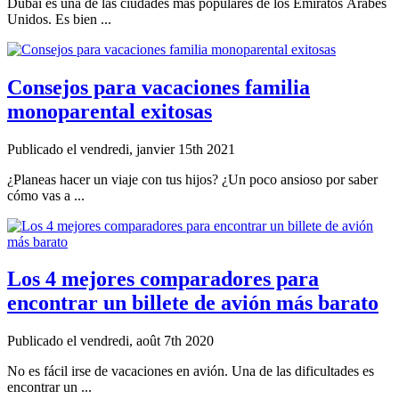
Dubai es una de las ciudades más populares de los Emiratos Árabes
Unidos. Es bien ...
Consejos para vacaciones familia
monoparental exitosas
Publicado el vendredi, janvier 15th 2021
¿Planeas hacer un viaje con tus hijos? ¿Un poco ansioso por saber
cómo vas a ...
Los 4 mejores comparadores para
encontrar un billete de avión más barato
Publicado el vendredi, août 7th 2020
No es fácil irse de vacaciones en avión. Una de las dificultades es
encontrar un ...