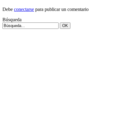
Debe
conectarse
para publicar un comentario
Búsqueda