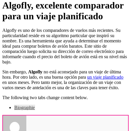
Algofly, excelente comparador
para un viaje planificado
Algofly es uno de los comparadores de vuelos más recientes. Su
particularidad reside en su algoritmo particular que inspiró su
nombre. Es una herramienta que ayuda a determinar el momento
ideal para comprar boletos de avión baratos. Este sitio de
comparación luego solicita su dirección de correo electrónico para
informarle cuando el precio del boleto de avión está en su nivel más
bajo.
Sin embargo,
Algofly
no está aconsejado para un viaje de última
hora. Por otro lado, es una buena opción para
un viaje planificado
en unos meses. Pero tanto mejor, la organización de un viaje con
varios meses de antelación es una de las claves para tener éxito.
The following two tabs change content below.
Biographie