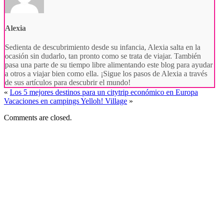
Alexia
Sedienta de descubrimiento desde su infancia, Alexia salta en la
ocasión sin dudarlo, tan pronto como se trata de viajar. También
pasa una parte de su tiempo libre alimentando este blog para ayudar
a otros a viajar bien como ella. ¡Sigue los pasos de Alexia a través
de sus artículos para descubrir el mundo!
«
Los 5 mejores destinos para un citytrip económico en Europa
Vacaciones en campings Yelloh! Village
»
Comments are closed.