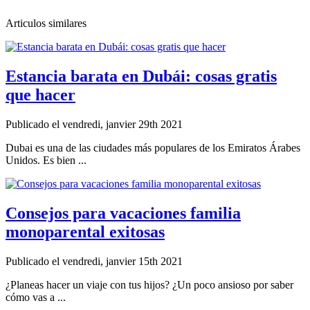
Articulos similares
Estancia barata en Dubái: cosas gratis
que hacer
Publicado el vendredi, janvier 29th 2021
Dubai es una de las ciudades más populares de los Emiratos Árabes
Unidos. Es bien ...
Consejos para vacaciones familia
monoparental exitosas
Publicado el vendredi, janvier 15th 2021
¿Planeas hacer un viaje con tus hijos? ¿Un poco ansioso por saber
cómo vas a ...