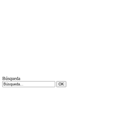
Búsqueda