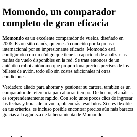
Momondo, un comparador
completo de gran eficacia
Momondo
es un excelente comparador de vuelos, diseñado en
2006. Es un sitio danés, quien está conocido por la prensa
internacional por su impresionante eficacia. Momondo está
configurado con un código que tiene la capacidad de analizar las
tarifas de vuelo disponibles en la red. Se trata entonces de un
auténtico robot autónomo que proporciona precios precisos de los
billetes de avión, todo ello sin costes adicionales ni otras
condiciones.
Verdadero aliado para ahorrar y gestionar su cartera, también es un
comparador de referencia para ahorrar tiempo. De hecho, el análisis
es sorprendentemente rápido. Con solo unos pocos clics de ingresar
las fechas y horas de tu vuelo, obtendrás resultados. Si eres flexible
en tus criterios, es incluso posible encontrar precios aún más baratos
gracias a la agudeza de la herramienta de Momondo.