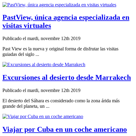
PastView, única agencia especializada en
visitas virtuales
Publicado el mardi, novembre 12th 2019
Past View es la nueva y original forma de disfrutar las visitas
guiadas del siglo ...
Excursiones al desierto desde Marrakech
Publicado el mardi, novembre 12th 2019
El desierto del Sáhara es considerado como la zona árida más
grande del planeta, un ...
Viajar por Cuba en un coche americano