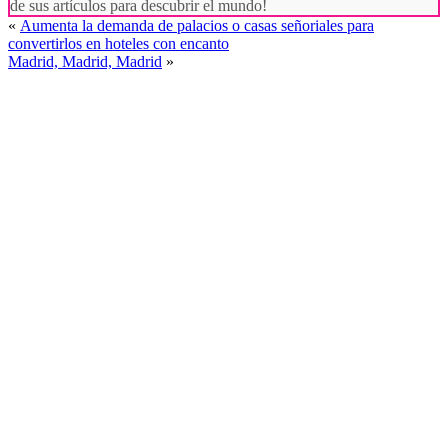
de sus artículos para descubrir el mundo!
«
Aumenta la demanda de palacios o casas señoriales para
convertirlos en hoteles con encanto
Madrid, Madrid, Madrid
»