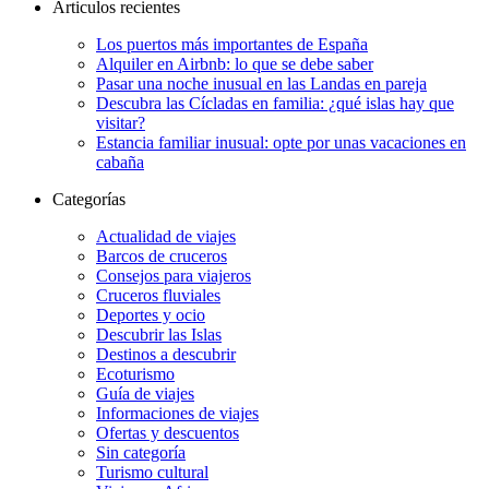
Articulos recientes
Los puertos más importantes de España
Alquiler en Airbnb: lo que se debe saber
Pasar una noche inusual en las Landas en pareja
Descubra las Cícladas en familia: ¿qué islas hay que
visitar?
Estancia familiar inusual: opte por unas vacaciones en
cabaña
Categorías
Actualidad de viajes
Barcos de cruceros
Consejos para viajeros
Cruceros fluviales
Deportes y ocio
Descubrir las Islas
Destinos a descubrir
Ecoturismo
Guía de viajes
Informaciones de viajes
Ofertas y descuentos
Sin categoría
Turismo cultural