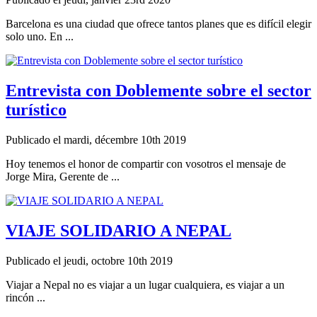
Barcelona es una ciudad que ofrece tantos planes que es difícil elegir
solo uno. En ...
Entrevista con Doblemente sobre el sector
turístico
Publicado el mardi, décembre 10th 2019
Hoy tenemos el honor de compartir con vosotros el mensaje de
Jorge Mira, Gerente de ...
VIAJE SOLIDARIO A NEPAL
Publicado el jeudi, octobre 10th 2019
Viajar a Nepal no es viajar a un lugar cualquiera, es viajar a un
rincón ...