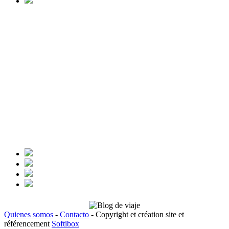
Quienes somos
-
Contacto
- Copyright et création site et
référencement
Softibox