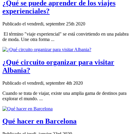
¿Qué se puede aprender de los viajes
experienciales?
Publicado el vendredi, septembre 25th 2020
El término "viaje experiencial" se está convirtiendo en una palabra
de moda. Une otra forma ...
¿Qué circuito organizar para visitar
Albania?
Publicado el vendredi, septembre 4th 2020
Cuando se trata de viajar, existe una amplia gama de destinos para
explorar el mundo. ...
Qué hacer en Barcelona
Publicado el jeudi, janvier 23rd 2020