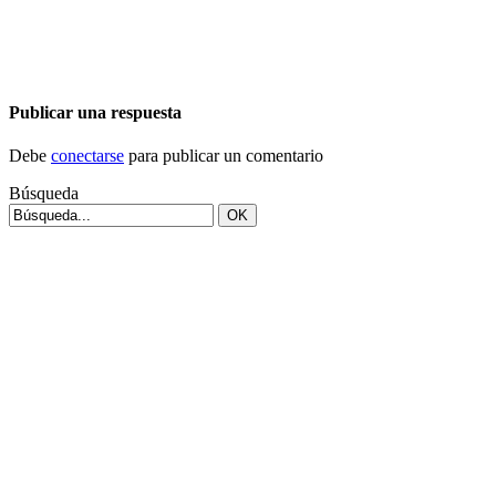
Publicar una respuesta
Debe
conectarse
para publicar un comentario
Búsqueda