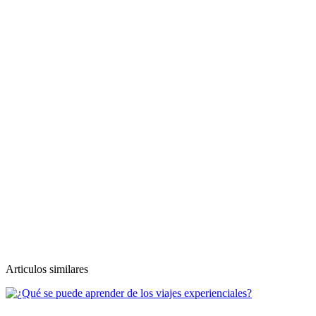
Articulos similares