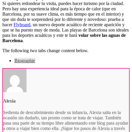
Si quieres redondear tu visita, puedes hacer turismo por la ciudad.
Pero hay una experiencia ideal para la época de calor (que en
Barcelona, por su suave clima, es más tiempo que en el interior) y
que sin duda te sorprenderá por lo diferente y novedoso: prueba a
hacer
Flyboard
, un nuevo deporte acuático de reciente aparición y
que se ha puesto muy de moda. Las playas de Barcelona son ideales
para los deportes acuáticos y este te hará
volar sobre las aguas de
Barcelona
.
The following two tabs change content below.
Biographie
Alexia
Sedienta de descubrimiento desde su infancia, Alexia salta en la
ocasión sin dudarlo, tan pronto como se trata de viajar. También
pasa una parte de su tiempo libre alimentando este blog para ayudar
a otros a viajar bien como ella. ¡Sigue los pasos de Alexia a través