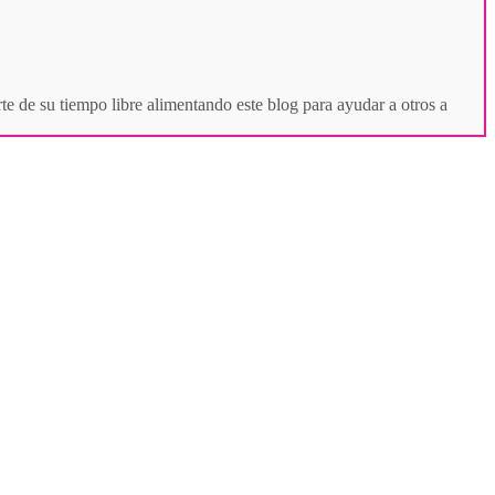
te de su tiempo libre alimentando este blog para ayudar a otros a