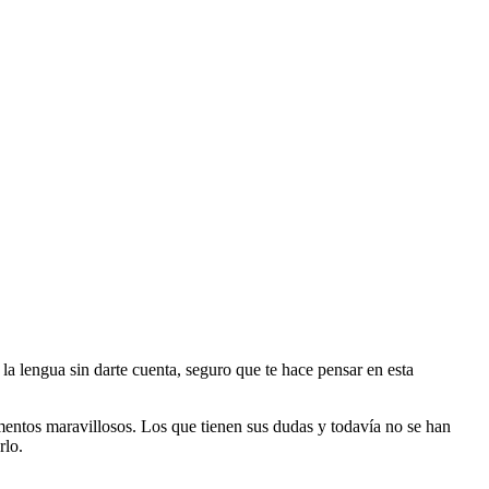
la lengua sin darte cuenta, seguro que te hace pensar en esta
entos maravillosos. Los que tienen sus dudas y todavía no se han
rlo.