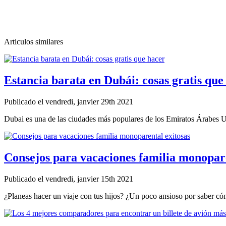
Articulos similares
Estancia barata en Dubái: cosas gratis que
Publicado el vendredi, janvier 29th 2021
Dubai es una de las ciudades más populares de los Emiratos Árabes Un
Consejos para vacaciones familia monopare
Publicado el vendredi, janvier 15th 2021
¿Planeas hacer un viaje con tus hijos? ¿Un poco ansioso por saber cóm