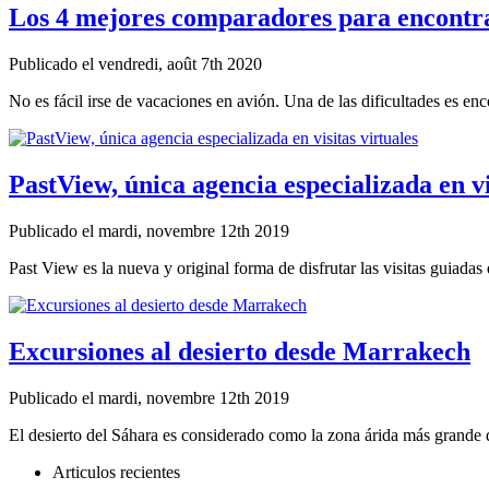
Los 4 mejores comparadores para encontra
Publicado el vendredi, août 7th 2020
No es fácil irse de vacaciones en avión. Una de las dificultades es enco
PastView, única agencia especializada en vi
Publicado el mardi, novembre 12th 2019
Past View es la nueva y original forma de disfrutar las visitas guiadas d
Excursiones al desierto desde Marrakech
Publicado el mardi, novembre 12th 2019
El desierto del Sáhara es considerado como la zona árida más grande de
Articulos recientes