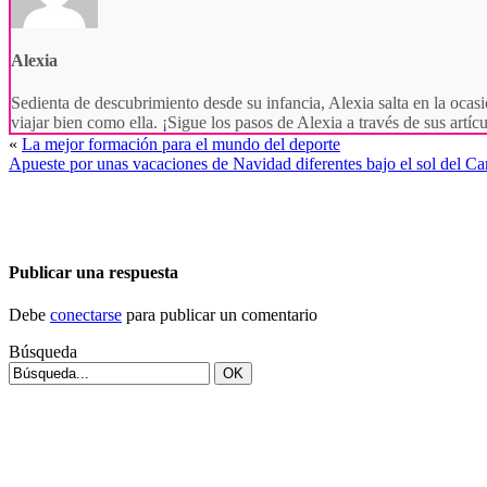
Alexia
Sedienta de descubrimiento desde su infancia, Alexia salta en la ocasi
viajar bien como ella. ¡Sigue los pasos de Alexia a través de sus artí
«
La mejor formación para el mundo del deporte
Apueste por unas vacaciones de Navidad diferentes bajo el sol del Ca
Publicar una respuesta
Debe
conectarse
para publicar un comentario
Búsqueda