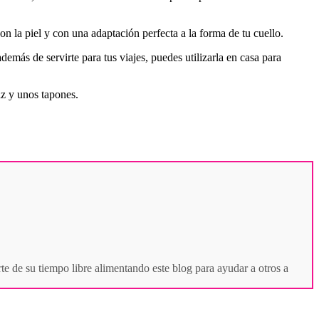
on la piel y con una adaptación perfecta a la forma de tu cuello.
más de servirte para tus viajes, puedes utilizarla en casa para
az y unos tapones.
te de su tiempo libre alimentando este blog para ayudar a otros a