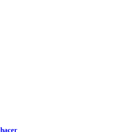
 hacer