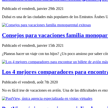
Publicado el vendredi, janvier 29th 2021
Dubai es una de las ciudades más populares de los Emiratos Árabes Un
Consejos para vacaciones familia monopare
Publicado el vendredi, janvier 15th 2021
¿Planeas hacer un viaje con tus hijos? ¿Un poco ansioso por saber cóm
Los 4 mejores comparadores para encontra
Publicado el vendredi, août 7th 2020
No es fácil irse de vacaciones en avión. Una de las dificultades es enco