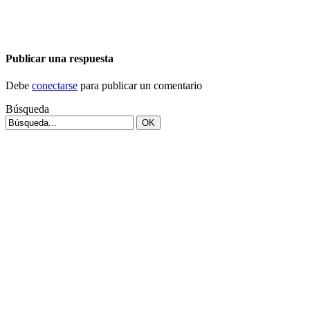
Publicar una respuesta
Debe
conectarse
para publicar un comentario
Búsqueda