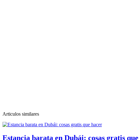
Articulos similares
Estancia barata en Dubái: cosas gratis que