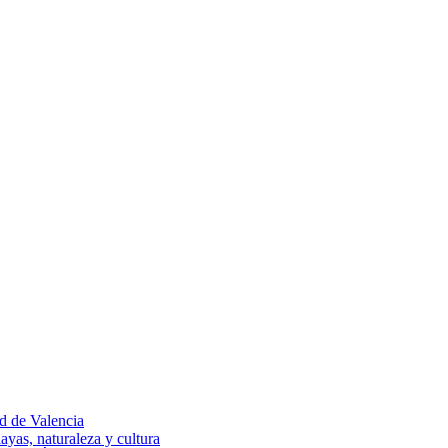
ad de Valencia
ayas, naturaleza y cultura