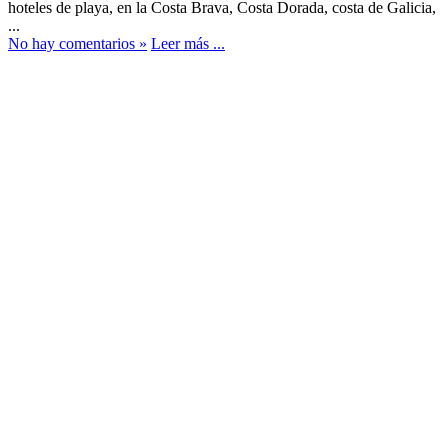
hoteles de playa, en la Costa Brava, Costa Dorada, costa de Galicia,
...
No hay comentarios »
Leer más ...